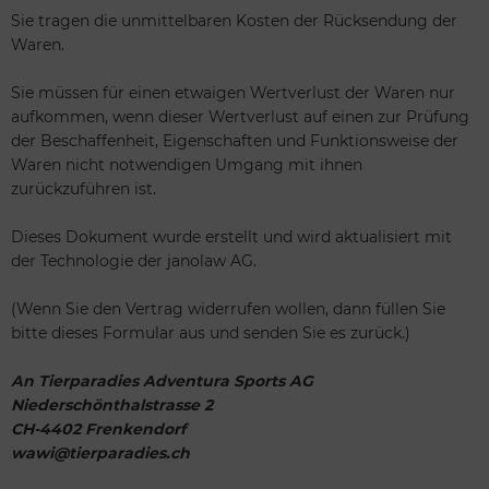
Sie tragen die unmittelbaren Kosten der Rücksendung der
Waren.
Sie müssen für einen etwaigen Wertverlust der Waren nur
aufkommen, wenn dieser Wertverlust auf einen zur Prüfung
der Beschaffenheit, Eigenschaften und Funktionsweise der
Waren nicht notwendigen Umgang mit ihnen
zurückzuführen ist.
Dieses Dokument wurde erstellt und wird aktualisiert mit
der Technologie der janolaw AG.
(Wenn Sie den Vertrag widerrufen wollen, dann füllen Sie
bitte dieses Formular aus und senden Sie es zurück.)
An Tierparadies Adventura Sports AG
Niederschönthalstrasse 2
CH-4402 Frenkendorf
wawi@tierparadies.ch