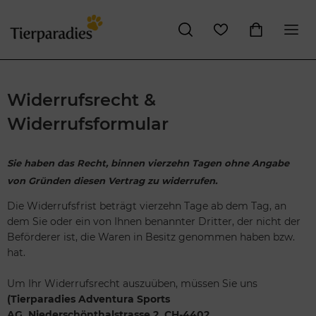
Widerrufsrecht &
Widerrufsformular
Sie haben das Recht, binnen vierzehn Tagen ohne Angabe
von Gründen diesen Vertrag zu widerrufen.
Die Widerrufsfrist beträgt vierzehn Tage ab dem Tag, an
dem Sie oder ein von Ihnen benannter Dritter, der nicht der
Beförderer ist, die Waren in Besitz genommen haben bzw.
hat.
Um Ihr Widerrufsrecht auszuüben, müssen Sie uns
(Tierparadies Adventura Sports
AG, Niederschönthalstrasse 2, CH-4402