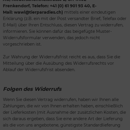
Frenkendorf, Telefon: +41 (0) 61 901 93 40, E-
Mail: wawi@tierparadies.ch)
mittels einer eindeutigen
Erklärung (z.B. ein mit der Post versandter Brief, Telefax oder
E-Mail) über Ihren Entschluss, diesen Vertrag zu widerrufen,
informieren. Sie können dafür das beigefügte Muster-
Widerrufsformular verwenden, das jedoch nicht
vorgeschrieben ist.
Zur Wahrung der Widerrufsfrist reicht es aus, dass Sie die
Mitteilung über die Ausübung des Widerrufsrechts vor
Ablauf der Widerrufsfrist absenden.
Folgen des Widerrufs
Wenn Sie diesen Vertrag widerrufen, haben wir Ihnen alle
Zahlungen, die wir von Ihnen erhalten haben, einschließlich
der Lieferkosten (mit Ausnahme der zusätzlichen Kosten, die
sich daraus ergeben, dass Sie eine andere Art der Lieferung
als die von uns angebotene, günstigste Standardlieferung