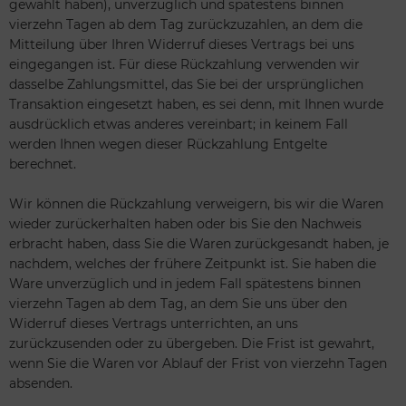
gewählt haben), unverzüglich und spätestens binnen
vierzehn Tagen ab dem Tag zurückzuzahlen, an dem die
Mitteilung über Ihren Widerruf dieses Vertrags bei uns
eingegangen ist. Für diese Rückzahlung verwenden wir
dasselbe Zahlungsmittel, das Sie bei der ursprünglichen
Transaktion eingesetzt haben, es sei denn, mit Ihnen wurde
ausdrücklich etwas anderes vereinbart; in keinem Fall
werden Ihnen wegen dieser Rückzahlung Entgelte
berechnet.
Wir können die Rückzahlung verweigern, bis wir die Waren
wieder zurückerhalten haben oder bis Sie den Nachweis
erbracht haben, dass Sie die Waren zurückgesandt haben, je
nachdem, welches der frühere Zeitpunkt ist. Sie haben die
Ware unverzüglich und in jedem Fall spätestens binnen
vierzehn Tagen ab dem Tag, an dem Sie uns über den
Widerruf dieses Vertrags unterrichten, an uns
zurückzusenden oder zu übergeben. Die Frist ist gewahrt,
wenn Sie die Waren vor Ablauf der Frist von vierzehn Tagen
absenden.