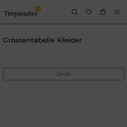
Grössentabelle Kleider
Zurück