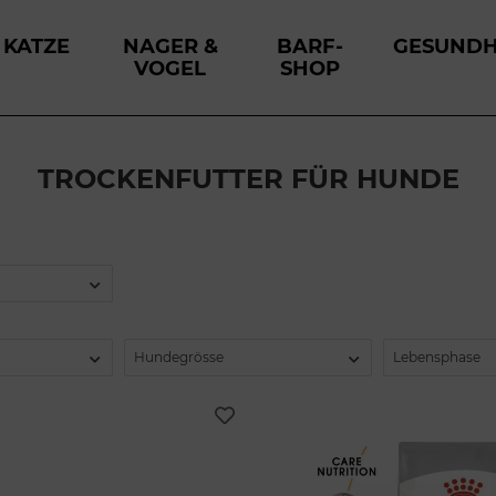
KATZE
NAGER &
BARF-
GESUNDH
VOGEL
SHOP
TROCKENFUTTER FÜR HUNDE
Hundegrösse
Lebensphase