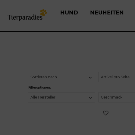
HUND
NEUHEITEN
Sortieren nach ...
Artikel pro Seite
Filteroptionen:
Alle Hersteller
Geschmack