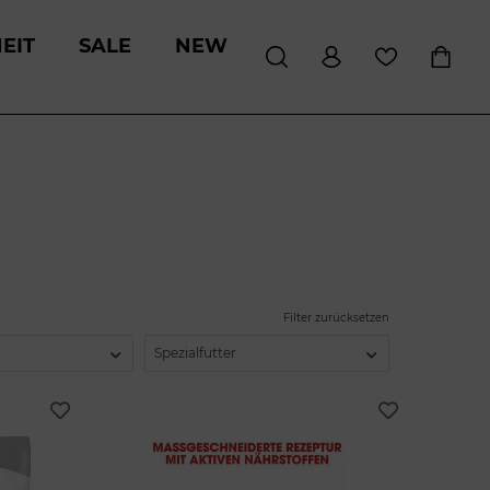
EIT
SALE
NEW
Filter zurücksetzen
Spezialfutter