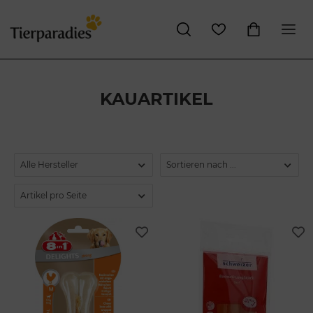
KAUARTIKEL
Alle Hersteller
Sortieren nach ...
Artikel pro Seite