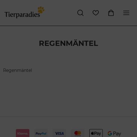
REGENMÄNTEL
Regenmäntel