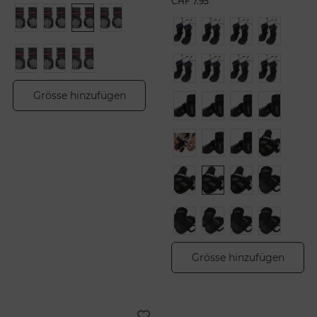
CHF 7.95
Grösse hinzufügen
Grösse hinzufügen