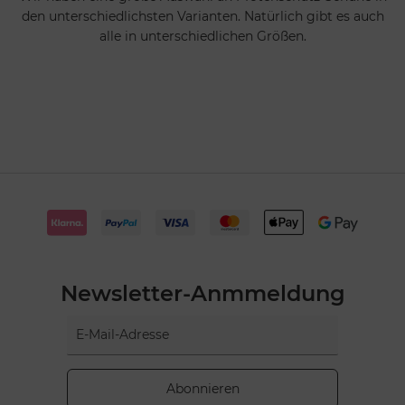
den unterschiedlichsten Varianten. Natürlich gibt es auch
alle in unterschiedlichen Größen.
Newsletter-Anmmeldung
Abonnieren