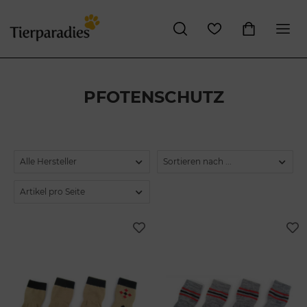
PFOTENSCHUTZ
Alle Hersteller
Sortieren nach ...
Artikel pro Seite