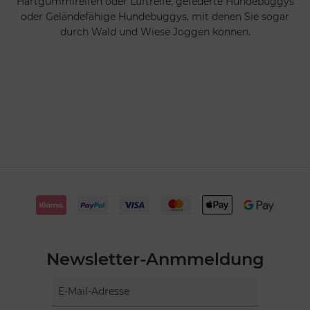
Hartgummireifen oder Luftreife, gefederte Hundebuggys
oder Geländefähige Hundebuggys, mit denen Sie sogar
durch Wald und Wiese Joggen können.
Newsletter-Anmmeldung