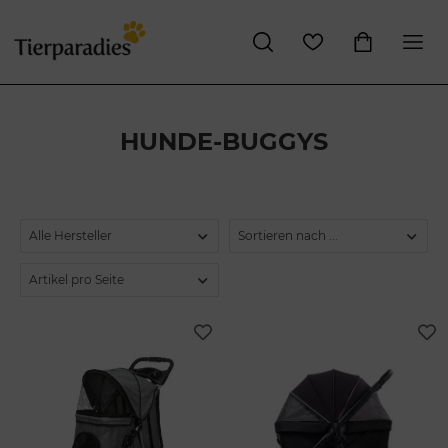
HUNDE-BUGGYS
Alle Hersteller
Sortieren nach ...
Artikel pro Seite